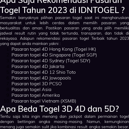
Togel Tahun 2023 di IDNTOGEL ?
Semakin banyaknya pilihan pasaran togel saat ini mengharuskan
masyarakat untuk lebih cerdas dalam memilih pasaran yang
berkualitas dan aman. Pastikan pasaran yang anda pilih memiliki
jadwal result rutin yang tidak tertunda, transparan, dan tidak di
rekayasa. Adapun rekomendasi pasaran togel Terbaik tahun 2023
yang dapat anda mainkan yakni :
Pasaran togel 4D Hong Kong (Togel HK)
Pasaran togel 4D Singapore (Togel SGP)
Pasaran togel 4D Sydney (Togel SDY)
Pasaran togel 4D Jakarta
Pasaran togel 4D 12 Shio Toto
Pasaran togel 4D Jowopools
Pasaran togel 3D PCSO
Pasaran togel Asia
Pasaran togel Amerika
Pasaran togel Vietnam (XSMB)
Apa Beda Togel 3D 4D dan 5D?
Tentu saja kita ingin menang dan jackpot dalam permainan togel
dengan bettingan angka masing-masing. Namun, kemungkinan
menang juga semakin sulit jika kombinasi result angka semakin besar.