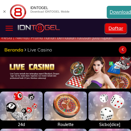
IDNTOGEL
×
Download
Download IDNTOGEL Mobile
BERANDA
Daftar
NEWS :
kmati Promo harian berhadiah ratusan juta rupiah.
DAFTAR
Beranda
Live Casino
TOGEL
LIVE
CASINO
SLOT
GAMES
DEPOSIT
HISTORY
24d
Roulette
Sicbo[dice]
REFERRAL