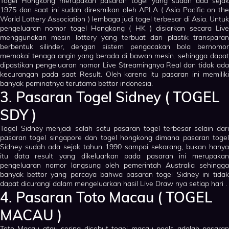
Togel Hongkong merupakan pasaran togel yang sudah ada sejak
1975 dan saat ini sudah diresmikan oleh APLA ( Asia Pacific on the
World Lottery Association ) lembaga judi togel terbesar di Asia. Untuk
pengeluaran nomor togel Hongkong ( HK ) disiarkan secara Live
menggunakan mesin lottery yang terbuat dari plastik transparan
berbentuk silinder, dengan sistem pengacakan bola bernomor
memakai tenaga angin yang berada di bawah mesin. sehingga dapat
dipastikan pengeluaran nomor Live Streamingnya Real dan tidak ada
kecurangan pada saat Result. Oleh karena itu pasaran ini memiliki
banyak peminatnya terutama bettor indonesia.
3. Pasaran Togel Sidney ( TOGEL
SDY )
Togel Sidney menjadi salah satu pasaran togel terbesar selain dari
pasaran togel singapore dan togel hongkong dimana pasaran togel
Sidney sudah ada sejak tahun 1990 sampai sekarang, bukan hanya
itu data result yang dikeluarkan pada pasaran ini merupakan
pengeluaran nomor langsung oleh pemerintah Australia sehingga
banyak bettor yang percaya bahwa pasaran togel Sidney ini tidak
dapat dicurangi dalam mengeluarkan hasil Live Draw nya setiap hari .
4. Pasaran Toto Macau ( TOGEL
MACAU )
Toto Macau atau sering disebut togel macau pools adalah pasaran