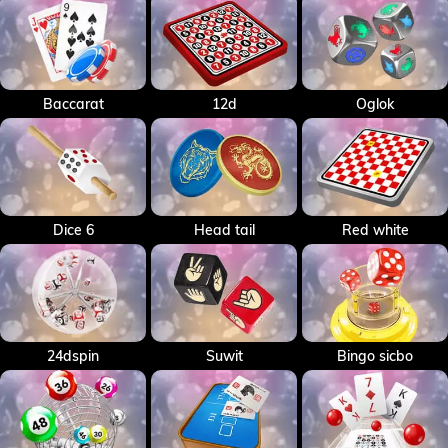
PROMOSI
HUBUNGI
KAMI
Baccarat
12d
Oglok
DOWNLOAD
Lupa
DAFTAR
Password?
ASUK
Butuh
LIVE
Dice 6
Head tail
Red white
Bantuan?
CHAT
2021 ©
IDNTOGEL
All right
reserved
24dspin
Suwit
Bingo sicbo