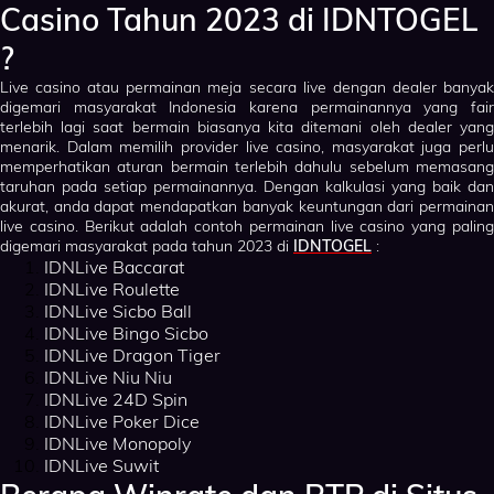
Casino Tahun 2023 di IDNTOGEL
?
Live casino atau permainan meja secara live dengan dealer banyak
digemari masyarakat Indonesia karena permainannya yang fair
terlebih lagi saat bermain biasanya kita ditemani oleh dealer yang
menarik. Dalam memilih provider live casino, masyarakat juga perlu
memperhatikan aturan bermain terlebih dahulu sebelum memasang
taruhan pada setiap permainannya. Dengan kalkulasi yang baik dan
akurat, anda dapat mendapatkan banyak keuntungan dari permainan
live casino. Berikut adalah contoh permainan live casino yang paling
digemari masyarakat pada tahun 2023 di
IDNTOGEL
:
IDNLive Baccarat
IDNLive Roulette
IDNLive Sicbo Ball
IDNLive Bingo Sicbo
IDNLive Dragon Tiger
IDNLive Niu Niu
IDNLive 24D Spin
IDNLive Poker Dice
IDNLive Monopoly
IDNLive Suwit