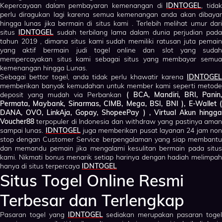
Kepercayaan dalam pembayaran kemenangan di
IDNTOGEL
, tida
perlu diragukan lagi karena semua kemenangan anda akan dibayar
hingga lunas jika bermain di situs kami . Terlebih melihat umur dari
situs
IDNTOGEL
sudah terbilang lama dalam dunia perjudian pada
tahun 2019 , dimana situs kami sudah memiliki ratusan juta pemain
yang aktif bermain judi togel online dan slot yang sudah
mempercayakan situs kami sebagai situs yang membayar semua
kemenangan hingga Lunas.
Sebagai bettor togel, anda tidak perlu khawatir karena
IDNTOGEL
memberikan banyak kemudahan untuk member kami seperti metode
deposit yang mudah via Perbankan
( BCA, Mandiri, BRI, Panin
Permata, Maybank, Sinarmas, CIMB, Mega, BSI, BNI ), E-Wallet (
DANA, OVO, LinkAja, Gopay, ShopeePay ) , Virtual Akun hingga
Voucher88
terpopuler di Indonesia dan withdraw yang pastinya aman
sampai lunas.
IDNTOGEL
juga memberikan pusat layanan 24 jam no
stop dengan Customer Service berpengalaman yang siap membantu
dan memandu pemain jika mengalami kesulitan bermain pada situs
kami. Nikmati bonus menarik setiap harinya dengan hadiah melimpah
hanya di situs terpercaya
IDNTOGEL
Situs Togel Online Resmi
Terbesar dan Terlengkap
Pasaran togel yang
IDNTOGEL
sediakan merupakan pasaran toge