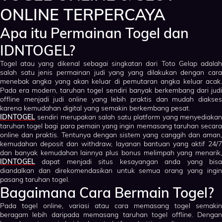
ONLINE TERPERCAYA
Apa itu Permainan Togel dan
IDNTOGEL?
Togel atau yang dikenal sebagai singkatan dari Toto Gelap adalah
salah satu jenis permainan judi yang yang dilakukan dengan cara
menebak angka yang akan keluar di pemutaran angka keluar acak.
Pada era modern, taruhan togel sendiri banyak berkembang dari judi
offline menjadi judi online yang lebih praktis dan mudah diakses
karena kemudahan digital yang semakin berkembang pesat.
IDNTOGEL
sendiri merupakan salah satu platform yang menyediakan
taruhan togel bagi para pemain yang ingin memasang taruhan secara
online dan praktis. Tentunya dengan sistem yang canggih dan aman,
kemudahan deposit dan withdraw, layanan bantuan yang aktif 24/7
dan banyak kemudahan lainnya plus bonus melimpah yang menarik,
IDNTOGEL
dapat menjadi situs kesayangan anda yang bisa
diandalkan dan direkomendasikan untuk semua orang yang ingin
pasang taruhan togel.
Bagaimana Cara Bermain Togel?
Pada togel online, variasi atau cara memasang togel semakin
beragam lebih daripada memasang taruhan togel offline. Dengan