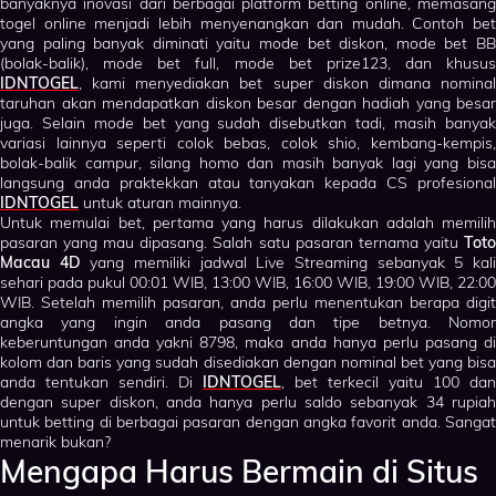
banyaknya inovasi dari berbagai platform betting online, memasang
togel online menjadi lebih menyenangkan dan mudah. Contoh bet
yang paling banyak diminati yaitu mode bet diskon, mode bet BB
(bolak-balik), mode bet full, mode bet prize123, dan khusus
IDNTOGEL
, kami menyediakan bet super diskon dimana nominal
taruhan akan mendapatkan diskon besar dengan hadiah yang besar
juga. Selain mode bet yang sudah disebutkan tadi, masih banyak
variasi lainnya seperti colok bebas, colok shio, kembang-kempis,
bolak-balik campur, silang homo dan masih banyak lagi yang bisa
langsung anda praktekkan atau tanyakan kepada CS profesional
IDNTOGEL
untuk aturan mainnya.
Untuk memulai bet, pertama yang harus dilakukan adalah memilih
pasaran yang mau dipasang. Salah satu pasaran ternama yaitu
Toto
Macau 4D
yang memiliki jadwal Live Streaming sebanyak 5 kal
sehari pada pukul 00:01 WIB, 13:00 WIB, 16:00 WIB, 19:00 WIB, 22:00
WIB. Setelah memilih pasaran, anda perlu menentukan berapa digit
angka yang ingin anda pasang dan tipe betnya. Nomor
keberuntungan anda yakni 8798, maka anda hanya perlu pasang di
kolom dan baris yang sudah disediakan dengan nominal bet yang bisa
anda tentukan sendiri. Di
IDNTOGEL
, bet terkecil yaitu 100 dan
dengan super diskon, anda hanya perlu saldo sebanyak 34 rupiah
untuk betting di berbagai pasaran dengan angka favorit anda. Sangat
menarik bukan?
Mengapa Harus Bermain di Situs