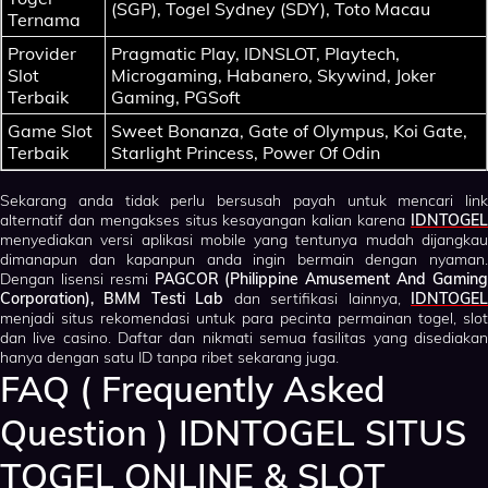
(SGP), Togel Sydney (SDY), Toto Macau
Ternama
Provider
Pragmatic Play, IDNSLOT, Playtech,
Slot
Microgaming, Habanero, Skywind, Joker
Terbaik
Gaming, PGSoft
Game Slot
Sweet Bonanza, Gate of Olympus, Koi Gate,
Terbaik
Starlight Princess, Power Of Odin
Sekarang anda tidak perlu bersusah payah untuk mencari link
alternatif dan mengakses situs kesayangan kalian karena
IDNTOGEL
menyediakan versi aplikasi mobile yang tentunya mudah dijangkau
dimanapun dan kapanpun anda ingin bermain dengan nyaman.
Dengan lisensi resmi
PAGCOR (Philippine Amusement And Gamin
Corporation), BMM Testi Lab
dan sertifikasi lainnya,
IDNTOGE
menjadi situs rekomendasi untuk para pecinta permainan togel, slot
dan live casino. Daftar dan nikmati semua fasilitas yang disediakan
hanya dengan satu ID tanpa ribet sekarang juga.
FAQ ( Frequently Asked
Question ) IDNTOGEL SITUS
TOGEL ONLINE & SLOT